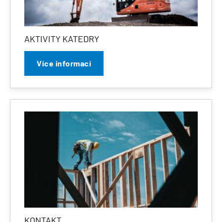
AKTIVITY KATEDRY
Více informací
KONTAKT