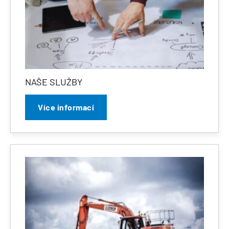
NAŠE SLUŽBY
Více informací