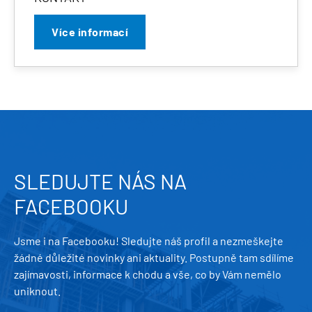
Více informací
SLEDUJTE NÁS NA
FACEBOOKU
Jsme i na Facebooku! Sledujte náš profil a nezmeškejte
žádné důležité novinky ani aktuality. Postupně tam sdílíme
zajímavosti, informace k chodu a vše, co by Vám nemělo
uniknout.