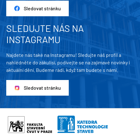
Sledovat stránku
SLEDUJTE NÁS NA
INSTAGRAMU
Najdete nás také na Instagramu! Sledujte náš profil a
nahlédněte do zákulisí, podívejte se na zajímavé novinky i
aktuální dění. Budeme rádi, když tam budete s námi.
Sledovat stránku