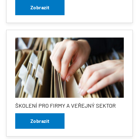
Zobrazit
ŠKOLENÍ PRO FIRMY A VEŘEJNÝ SEKTOR
Zobrazit