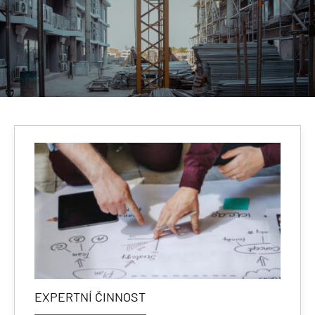
EXPERTNÍ ČINNOST