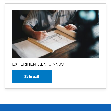
EXPERIMENTÁLNÍ ČINNOST
Zobrazit