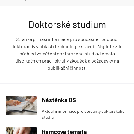
Doktorské studium
Stránka přináší informace pro současné i budoucí
doktorandy v oblasti technologie staveb. Najdete zde
přehled zaměření doktorského studia, témata
disertačních prací, okruhy zkoušek a požadavky na
publikační činnost.
Nástěnka DS
Aktuální informace pro studenty doktorského
studia
Rámcová témata