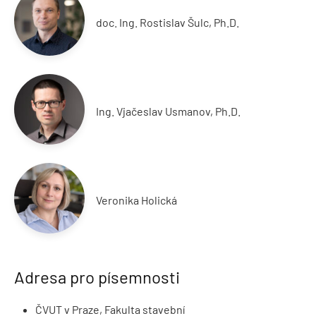
doc. Ing. Rostislav Šulc, Ph.D.
Ing. Vjačeslav Usmanov, Ph.D.
Veronika Holická
Adresa pro písemnosti
ČVUT v Praze, Fakulta stavební