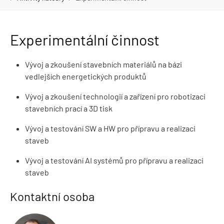
Experimentální činnost
Vývoj a zkoušení stavebních materiálů na bázi
vedlejších energetických produktů
Vývoj a zkoušení technologií a zařízení pro robotizaci
stavebních prací a 3D tisk
Vývoj a testování SW a HW pro přípravu a realizaci
staveb
Vývoj a testování AI systémů pro přípravu a realizaci
staveb
Kontaktní osoba