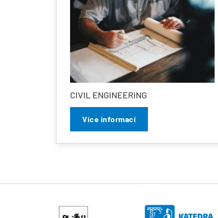
CIVIL ENGINEERING
Více informací