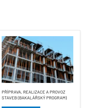
PŘÍPRAVA, REALIZACE A PROVOZ
STAVEB (BAKALÁŘSKÝ PROGRAM)