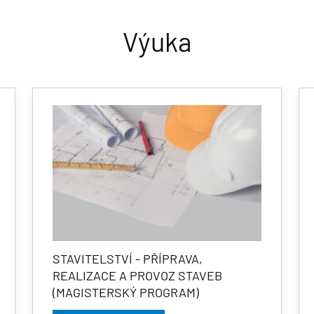
Výuka
STAVITELSTVÍ - PŘÍPRAVA,
REALIZACE A PROVOZ STAVEB
(MAGISTERSKÝ PROGRAM)