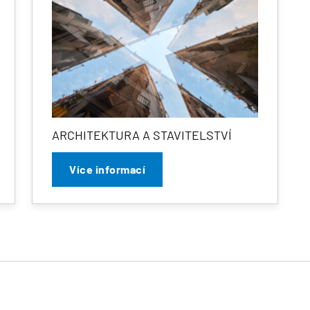
ARCHITEKTURA A STAVITELSTVÍ
Více informací