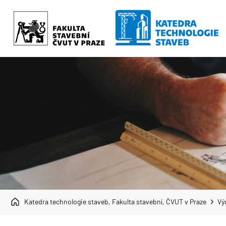
Katedra technologie staveb, Fakulta stavební, ČVUT v Praze
Vý