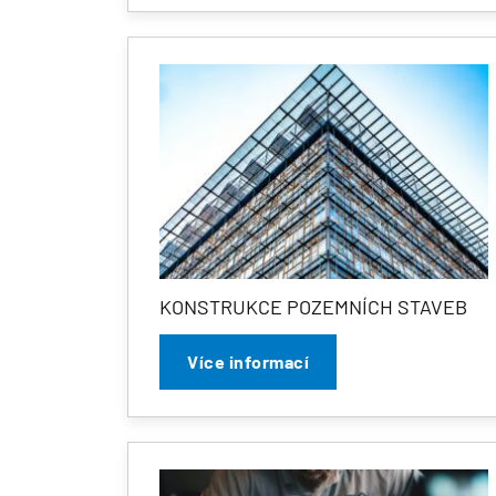
KONSTRUKCE POZEMNÍCH STAVEB
Více informací