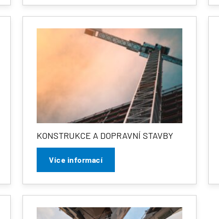
KONSTRUKCE A DOPRAVNÍ STAVBY
Více informací