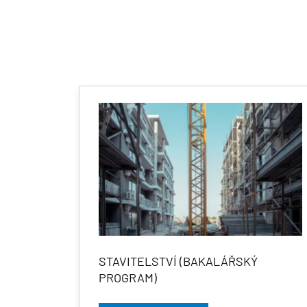
STAVITELSTVÍ (BAKALÁŘSKÝ
PROGRAM)