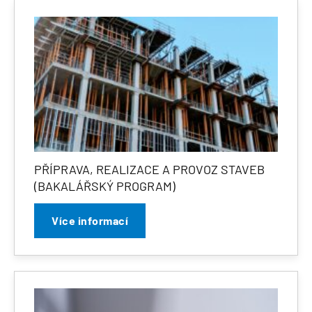
PŘÍPRAVA, REALIZACE A PROVOZ STAVEB
(BAKALÁŘSKÝ PROGRAM)
Více informací