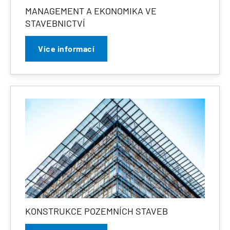
MANAGEMENT A EKONOMIKA VE
STAVEBNICTVÍ
Více informací
KONSTRUKCE POZEMNÍCH STAVEB