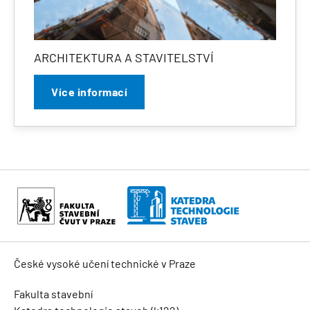
ARCHITEKTURA A STAVITELSTVÍ
Více informací
České vysoké učení technické v Praze
Fakulta stavební