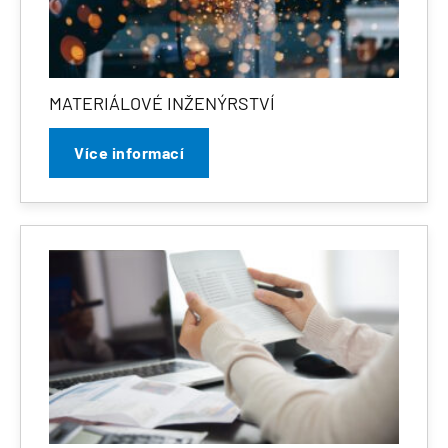
MATERIÁLOVÉ INŽENÝRSTVÍ
Více informací