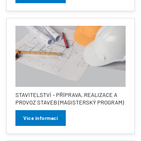
STAVITELSTVÍ - PŘÍPRAVA, REALIZACE A
PROVOZ STAVEB (MAGISTERSKÝ PROGRAM)
Více informací