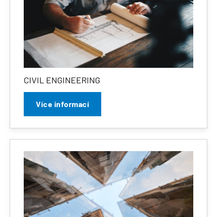
CIVIL ENGINEERING
Více informací