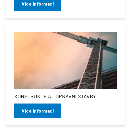
Více informací
KONSTRUKCE A DOPRAVNÍ STAVBY
Více informací