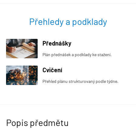
Přehledy a podklady
Přednášky
Plán přednášek a podklady ke stažení.
Cvičení
Přehled plánu strukturovaný podle týdne.
Popis předmětu