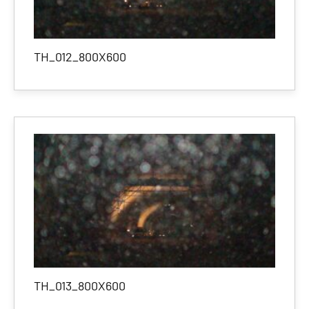
TH_012_800X600
TH_013_800X600