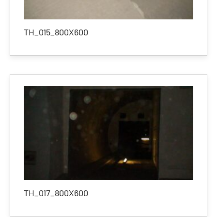
TH_015_800X600
TH_017_800X600