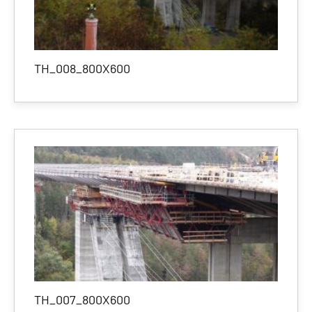
TH_008_800X600
TH_007_800X600