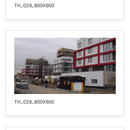
TH_029_800X600
TH_028_800X600