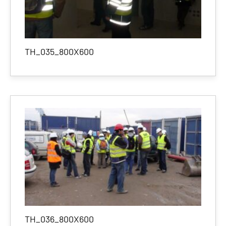
TH_035_800X600
TH_036_800X600