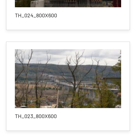
TH_024_800X600
TH_023_800X600