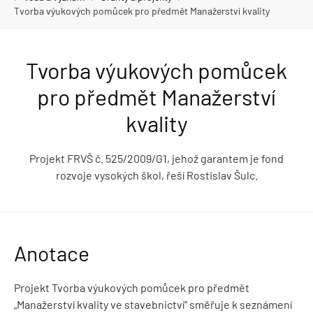
Tvorba výukových pomůcek pro předmět Manažerství kvality
Tvorba výukových pomůcek
pro předmět Manažerství
kvality
Projekt FRVŠ č. 525/2009/G1, jehož garantem je fond
rozvoje vysokých škol, řeší Rostislav Šulc.
Anotace
Projekt Tvorba výukových pomůcek pro předmět
„Manažerství kvality ve stavebnictví“ směřuje k seznámení