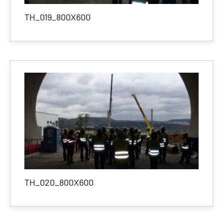
TH_019_800X600
TH_020_800X600