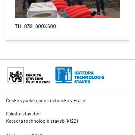
TH_039_800X600
České vysoké učení technické v Praze
Fakulta stavební
Katedra technologie staveb (k122)